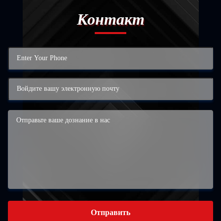
Контакт
Отправить