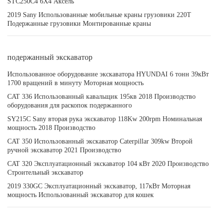
STC250C4 6X4 Аксель
2019 Sany Использованные мобильные краны грузовики 220T
Подержанные грузовики Монтированные краны
подержанный экскаватор
Использованное оборудование экскаватора HYUNDAI 6 тонн 39кВт
1700 вращений в минуту Моторная мощность
CAT 336 Использованный кавальщик 195кв 2018 Производство
оборудования для раскопок подержанного
SY215C Sany вторая рука экскаватор 118Kw 200rpm Номинальная
мощность 2018 Производство
CAT 350 Использованный экскаватор Caterpillar 309kw Второй
ручной экскаватор 2021 Производство
CAT 320 Эксплуатационный экскаватор 104 кВт 2020 Производство
Строительный экскаватор
2019 330GC Эксплуатационный экскаватор, 117кВт Моторная
мощность Использованный экскаватор для кошек