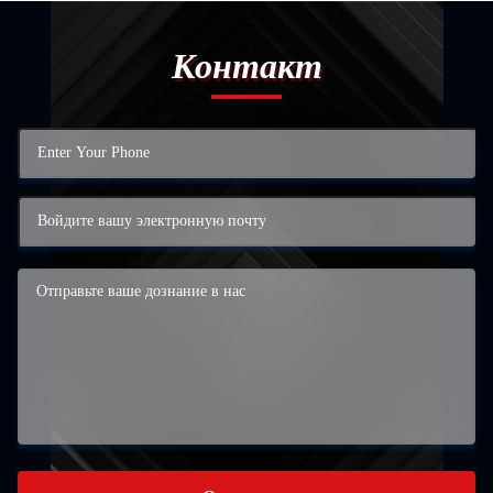
Контакт