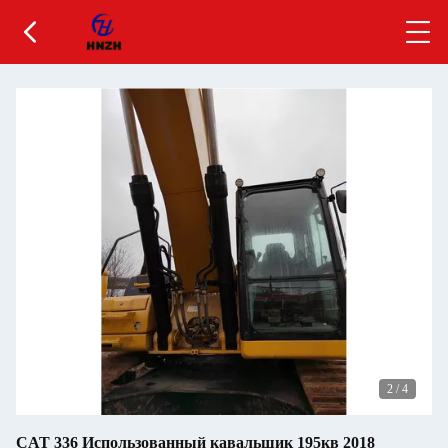
2
/
4
CAT 336 Использованный кавальщик 195кв 2018