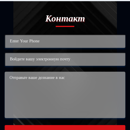
Контакт