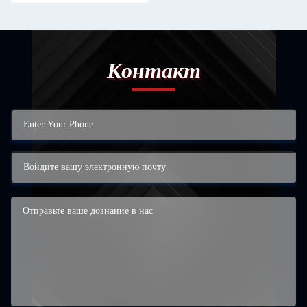
Контакт