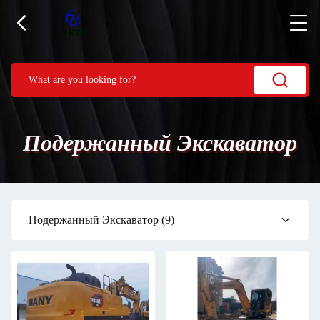
Подержанный Экскаватор
Подержанный Экскаватор
(9)