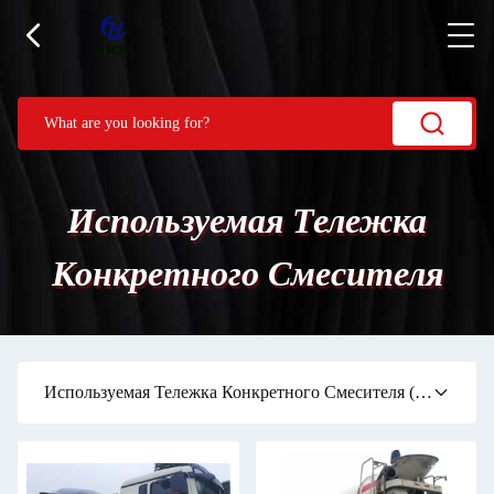
Используемая Тележка
Конкретного Смесителя
Используемая Тележка Конкретного Смесителя
(12)