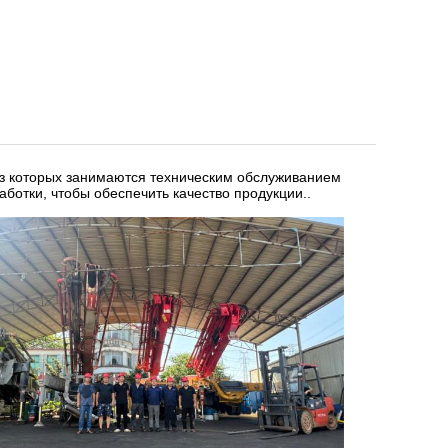
из которых занимаются техническим обслуживанием
ботки, чтобы обеспечить качество продукции..