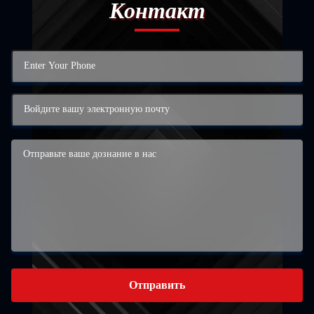
Контакт
Отправить