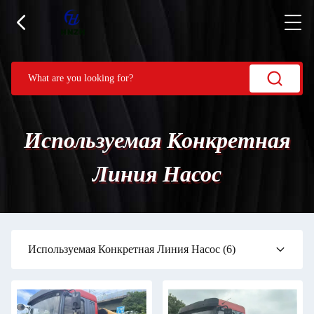
Используемая Конкретная
Линия Насос
Используемая Конкретная Линия Насос
(6)