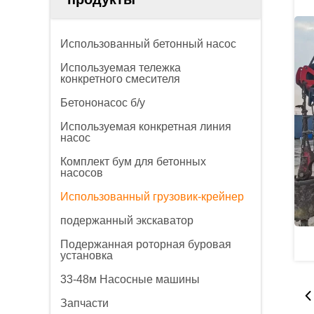
Использованный бетонный насос
Используемая тележка
конкретного смесителя
Бетононасос б/у
Используемая конкретная линия
насос
Комплект бум для бетонных
насосов
Использованный грузовик-крейнер
подержанный экскаватор
Подержанная роторная буровая
установка
33-48м Насосные машины
Запчасти