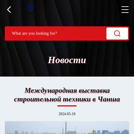
Новости
Международная выставка
строительной техники в Чанша
2024-05-18