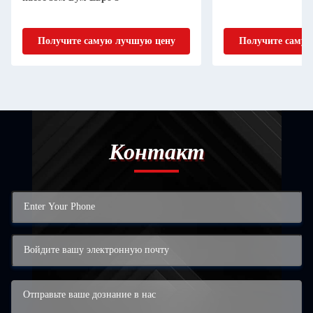
Получите самую лучшую цену
Получите самую
Контакт