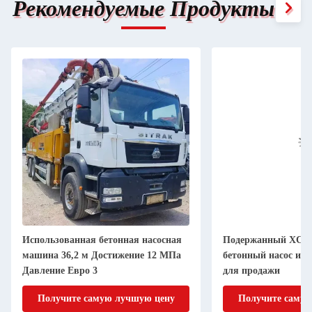
Рекомендуемые Продукты
Использованная бетонная насосная
Подержанный XC
машина 36,2 м Достижение 12 МПа
бетонный насос или
Давление Евро 3
для продажи
Получите самую лучшую цену
Получите самую