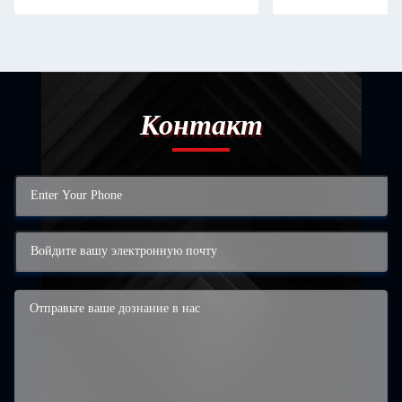
Контакт