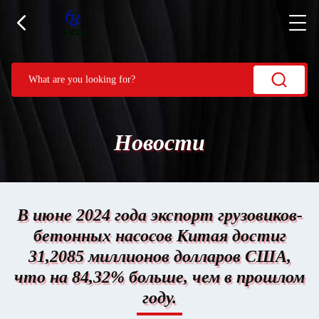
Новости
В июне 2024 года экспорт грузовиков-
бетонных насосов Китая достиг
31,2085 миллионов долларов США,
что на 84,32% больше, чем в прошлом
году.