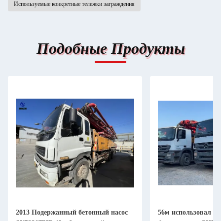
Используемые конкретные тележки заграждения
Подобные Продукты
2013 Подержанный бетонный насос
56м использовал т