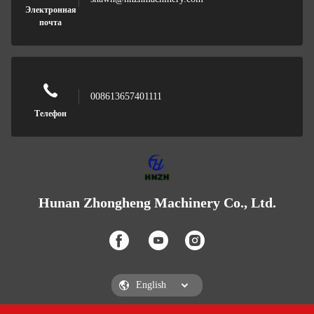
Электронная
почта
008613657401111
Телефон
Hunan Zhongheng Machinery Co., Ltd.