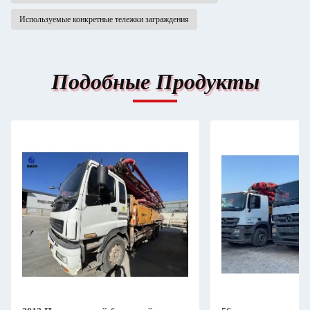
Используемые конкретные тележки заграждения
Подобные Продукты