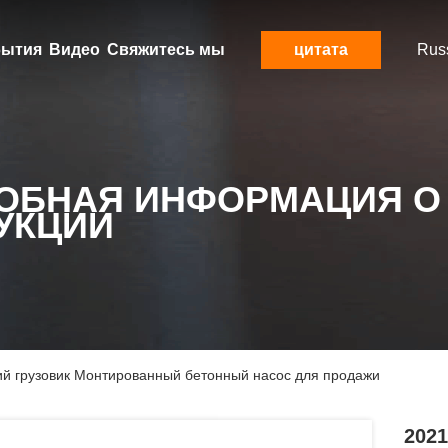
ытия
Видео
Свяжитесь мы
цитата
Rus
ОБНАЯ ИНФОРМАЦИЯ О
УКЦИИ
ий грузовик Монтированный бетонный насос для продажи
202