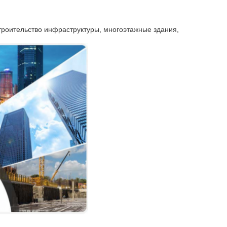
троительство инфраструктуры, многоэтажные здания,