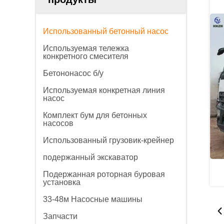
Использованный бетонный насос
Используемая тележка
конкретного смесителя
Бетононасос б/у
Используемая конкретная линия
насос
Комплект бум для бетонных
насосов
Использованный грузовик-крейнер
подержанный экскаватор
Подержанная роторная буровая
установка
33-48м Насосные машины
Запчасти